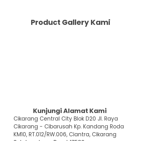
Product Gallery Kami
Kunjungi Alamat Kami
Cikarang Central City Blok D20 Jl. Raya
Cikarang - Cibarusah Kp. Kandang Roda
KM10, RT.012/RW.006, Ciantra, Cikarang