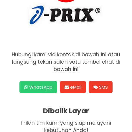
Hubungi kami via kontak di bawah ini atau
langsung tekan salah satu tombol chat di
bawah ini
WhatsApp
eMail
SMS
Dibalik Layar
Inilah tim kami yang siap melayani
kebutuhan Anda!