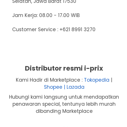
Selatan, Jawa Barat 17530
Jam Kerja: 08.00 - 17.00 WIB
Customer Service : +621 8991 3270
Distributor resmi i-prix
Kami Hadir di Marketplace :
Tokopedia
|
Shopee |
Lazada
Hubungi kami langsung untuk mendapatkan
penawaran special, tentunya lebih murah
dibanding Marketplace